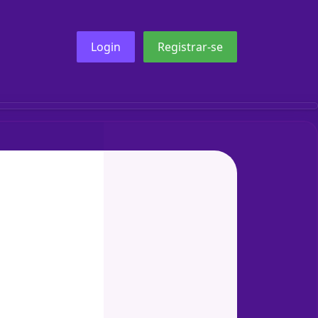
Login
Registrar-se