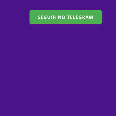
SEGUIR NO TELEGRAM