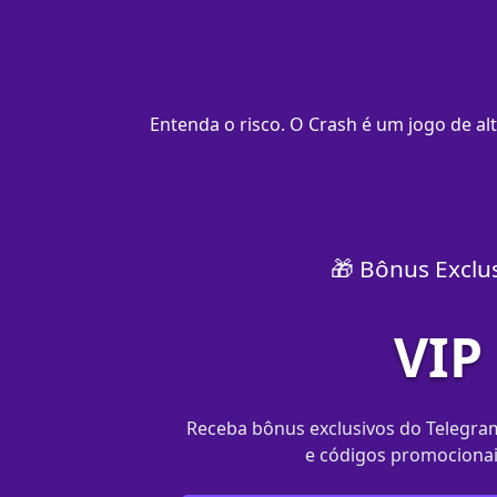
Entenda o risco. O Crash é um jogo de a
🎁 Bônus Exclu
VIP
Receba bônus exclusivos do Telegra
e códigos promocionai