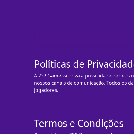
Políticas de Privacida
A 222 Game valoriza a privacidade de seus
nossos canais de comunicação. Todos os dad
jogadores.
Termos e Condições