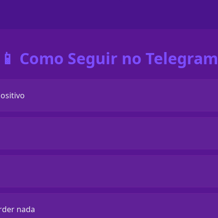
📱 Como Seguir no Telegram
ositivo
erder nada