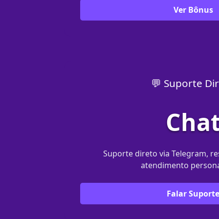
Ver Bônus
💬 Suporte Di
Cha
Suporte direto via Telegram, r
atendimento persona
Falar Suport