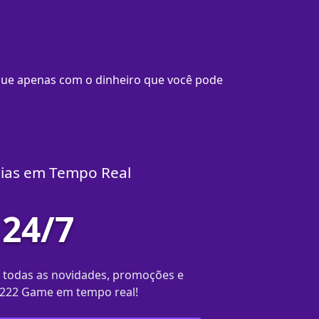
ogue apenas com o dinheiro que você pode
cias em Tempo Real
24/7
e todas as novidades, promoções e
 222 Game em tempo real!