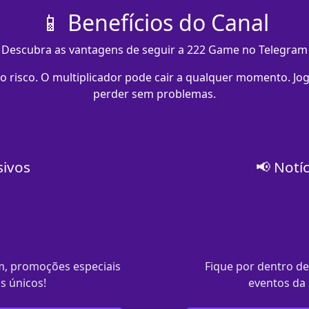
📱 Benefícios do Canal
Descubra as vantagens de seguir a 222 Game no Telegram
lto risco. O multiplicador pode cair a qualquer momento. J
perder sem problemas.
sivos
📢 Notí
m, promoções especiais
Fique por dentro d
s únicos!
eventos da