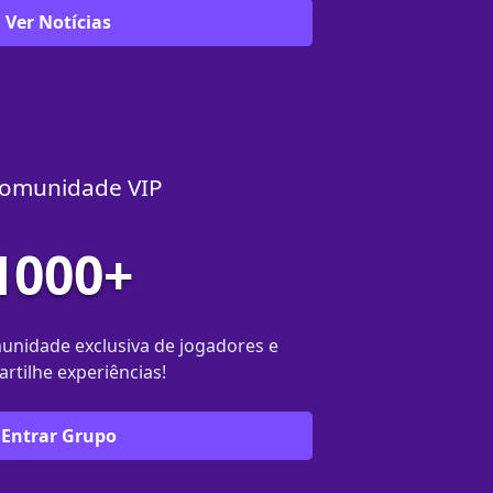
Ver Notícias
Comunidade VIP
1000+
unidade exclusiva de jogadores e
rtilhe experiências!
Entrar Grupo