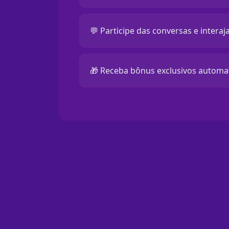
💬 Participe das conversas e interaj
🎁 Receba bônus exclusivos autom