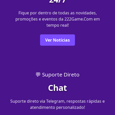
Fique por dentro de todas as novidades,
promoções e eventos da 222Game.Com em
tempo real!
Ver Notícias
💬 Suporte Direto
Chat
Suporte direto via Telegram, respostas rápidas e
atendimento personalizado!