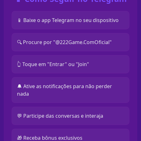
📱 Baixe o app Telegram no seu dispositivo
🔍 Procure por "@222Game.ComOficial"
👆 Toque em "Entrar" ou "Join"
🔔 Ative as notificações para não perder
nada
💬 Participe das conversas e interaja
🎁 Receba bônus exclusivos