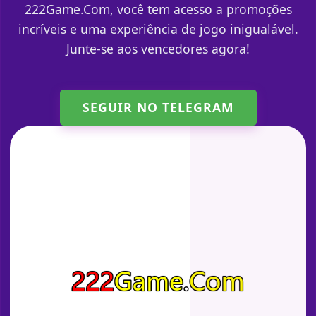
222Game.Com, você tem acesso a promoções
incríveis e uma experiência de jogo inigualável.
Junte-se aos vencedores agora!
SEGUIR NO TELEGRAM