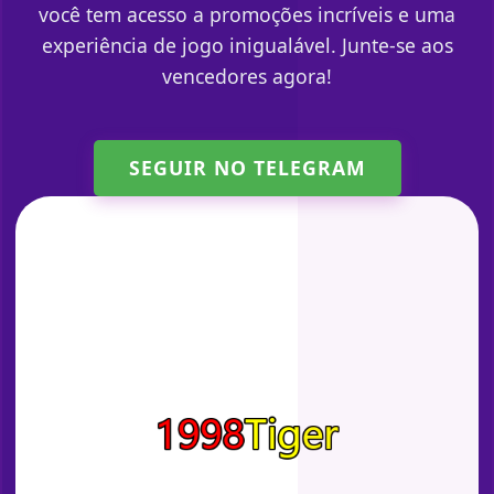
você tem acesso a promoções incríveis e uma
experiência de jogo inigualável. Junte-se aos
vencedores agora!
SEGUIR NO TELEGRAM