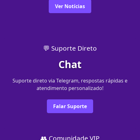
Ver Notícias
💬 Suporte Direto
Chat
Suporte direto via Telegram, respostas rápidas e
atendimento personalizado!
Falar Suporte
👥 Comunidade VIP