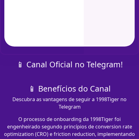
📱 Canal Oficial no Telegram!
📱 Benefícios do Canal
Descubra as vantagens de seguir a 1998Tiger no
Telegram
O processo de onboarding da 1998Tiger foi
engenheirado segundo princípios de conversion rate
optimization (CRO) e friction reduction, implementando