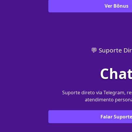
Ver Bônus
💬 Suporte Di
Cha
Suporte direto via Telegram, r
atendimento persona
Falar Suport