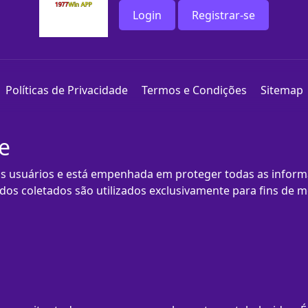
Login
Registrar-se
Políticas de Privacidade
Termos e Condições
Sitemap
de
eus usuários e está empenhada em proteger todas as inform
os coletados são utilizados exclusivamente para fins de m