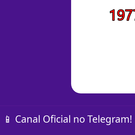
📱 Canal Oficial no Telegram!