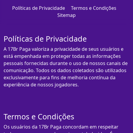
Políticas de Privacidade
Termos e Condições
Sitemap
Políticas de Privacidade
A 17Br Paga valoriza a privacidade de seus usuários e
está empenhada em proteger todas as informações
pessoais fornecidas durante o uso de nossos canais de
comunicação. Todos os dados coletados são utilizados
exclusivamente para fins de melhoria contínua da
experiência de nossos jogadores.
Termos e Condições
Os usuários da 17Br Paga concordam em respeitar