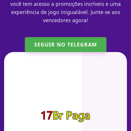
você tem acesso a promoções incríveis e uma
experiência de jogo inigualável. Junte-se aos
vencedores agora!
SEGUIR NO TELEGRAM