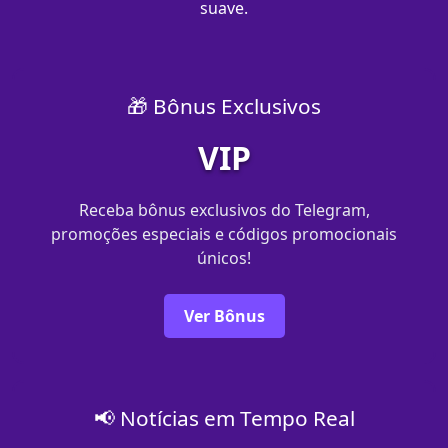
suave.
🎁 Bônus Exclusivos
VIP
Receba bônus exclusivos do Telegram,
promoções especiais e códigos promocionais
únicos!
Ver Bônus
📢 Notícias em Tempo Real