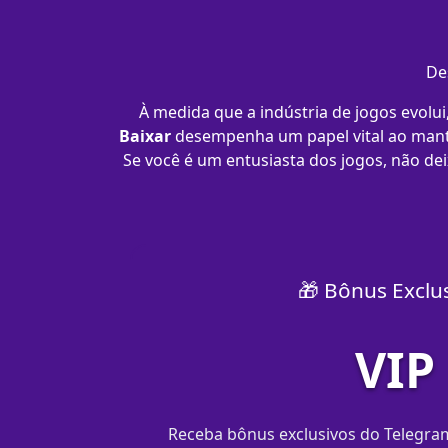
De
À medida que a indústria de jogos evolui
Baixar
desempenha um papel vital ao mante
Se você é um entusiasta dos jogos, não dei
🎁 Bônus Exclu
VIP
Receba bônus exclusivos do Telegra