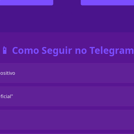
📱 Como Seguir no Telegram
ositivo
icial"