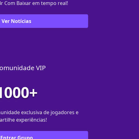
Br Com Baixar em tempo real!
Ver Notícias
Comunidade VIP
1000+
unidade exclusiva de jogadores e
rtilhe experiências!
Entrar Grupo