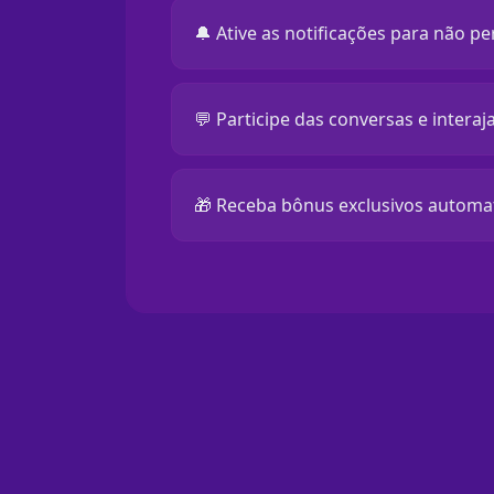
🔔 Ative as notificações para não p
💬 Participe das conversas e interaj
🎁 Receba bônus exclusivos autom