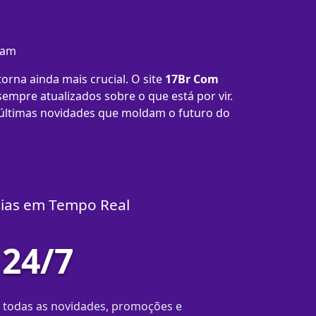
ram
orna ainda mais crucial. O site
17Br Com
mpre atualizados sobre o que está por vir.
as últimas novidades que moldam o futuro do
cias em Tempo Real
24/7
e todas as novidades, promoções e