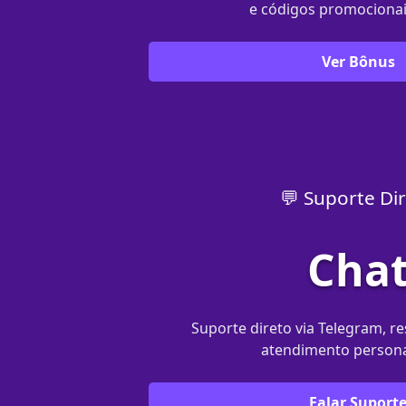
e códigos promocionai
Ver Bônus
💬 Suporte Di
Cha
Suporte direto via Telegram, r
atendimento persona
Falar Suport