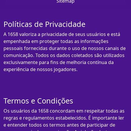
Sitemap
Políticas de Privacidade
A 1658 valoriza a privacidade de seus usuários e está
empenhada em proteger todas as informações
pessoais fornecidas durante o uso de nossos canais de
comunicação. Todos os dados coletados são utilizados
exclusivamente para fins de melhoria contínua da
experiência de nossos jogadores.
Termos e Condições
Os usuários da 1658 concordam em respeitar todas as
regras e regulamentos estabelecidos. É importante ler
e entender todos os termos antes de participar de