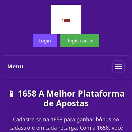
Login
Registrar-se
Menu
📱 1658 A Melhor Plataforma
de Apostas
Cadastre-se na 1658 para ganhar bônus no
cadastro e em cada recarga. Com a 1658, você