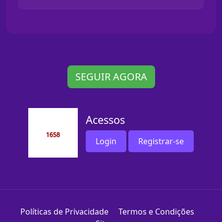
SEGUIR AGORA
Acessos
Login
Registrar-se
Políticas de Privacidade
Termos e Condições