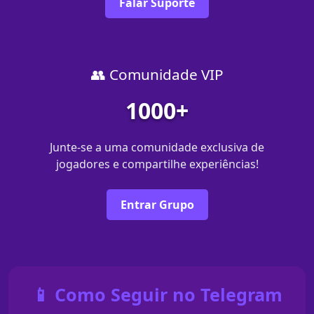
Falar Suporte
👥 Comunidade VIP
1000+
Junte-se a uma comunidade exclusiva de
jogadores e compartilhe experiências!
Entrar Grupo
📱 Como Seguir no Telegram