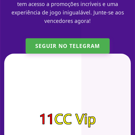
tem acesso a promoções incríveis e uma
experiência de jogo inigualável. Junte-se aos
vencedores agora!
SEGUIR NO TELEGRAM