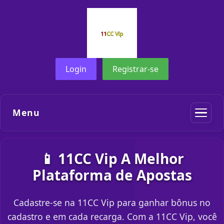
Login
Registrar-se
Menu
📱 11CC Vip A Melhor
Plataforma de Apostas
Cadastre-se na 11CC Vip para ganhar bônus no
cadastro e em cada recarga. Com a 11CC Vip, você