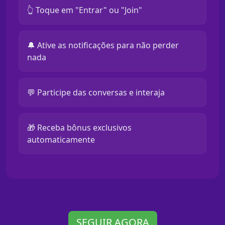
👆 Toque em "Entrar" ou "Join"
🔔 Ative as notificações para não perder
nada
💬 Participe das conversas e interaja
🎁 Receba bônus exclusivos
automaticamente
SEGUIR AGORA