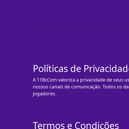
Políticas de Privacida
A 11Br.Com valoriza a privacidade de seus 
nossos canais de comunicação. Todos os dad
jogadores.
Termos e Condições