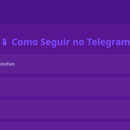
📱 Como Seguir no Telegram
ositivo