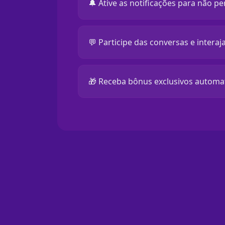
🔔 Ative as notificações para não p
💬 Participe das conversas e interaj
🎁 Receba bônus exclusivos autom