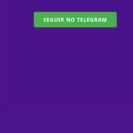
SEGUIR NO TELEGRAM