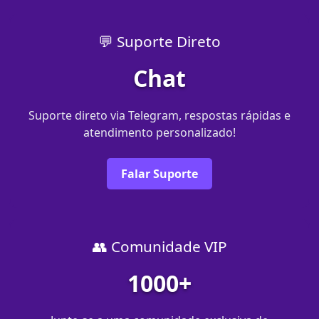
💬 Suporte Direto
Chat
Suporte direto via Telegram, respostas rápidas e
atendimento personalizado!
Falar Suporte
👥 Comunidade VIP
1000+