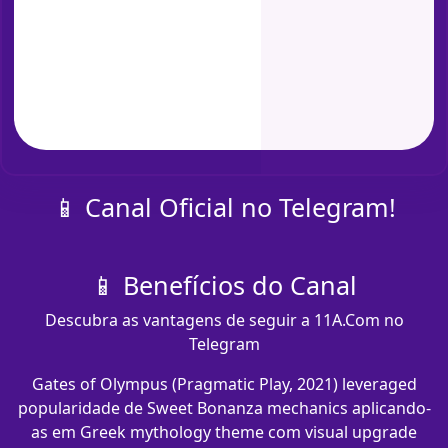
📱 Canal Oficial no Telegram!
📱 Benefícios do Canal
Descubra as vantagens de seguir a 11A.Com no
Telegram
Gates of Olympus (Pragmatic Play, 2021) leveraged
popularidade de Sweet Bonanza mechanics aplicando-
as em Greek mythology theme com visual upgrade