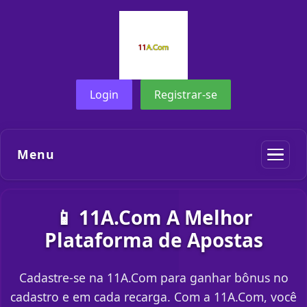
Login
Registrar-se
Menu
📱 11A.Com A Melhor
Plataforma de Apostas
Cadastre-se na 11A.Com para ganhar bônus no
cadastro e em cada recarga. Com a 11A.Com, você