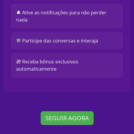
🔔 Ative as notificações para não perder
nada
💬 Participe das conversas e interaja
🎁 Receba bônus exclusivos
automaticamente
SEGUIR AGORA