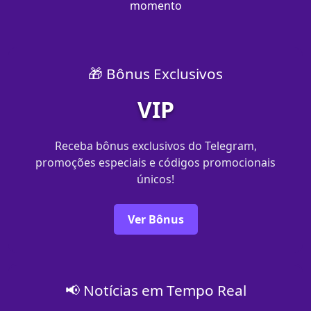
momento
🎁 Bônus Exclusivos
VIP
Receba bônus exclusivos do Telegram,
promoções especiais e códigos promocionais
únicos!
Ver Bônus
📢 Notícias em Tempo Real