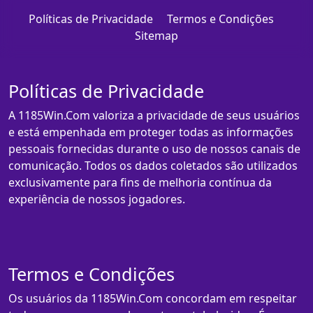
Políticas de Privacidade
Termos e Condições
Sitemap
Políticas de Privacidade
A 1185Win.Com valoriza a privacidade de seus usuários
e está empenhada em proteger todas as informações
pessoais fornecidas durante o uso de nossos canais de
comunicação. Todos os dados coletados são utilizados
exclusivamente para fins de melhoria contínua da
experiência de nossos jogadores.
Termos e Condições
Os usuários da 1185Win.Com concordam em respeitar