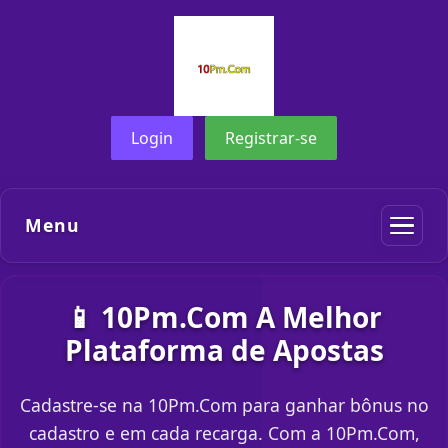
Login
Registrar-se
Menu
📱 10Pm.Com A Melhor
Plataforma de Apostas
Cadastre-se na 10Pm.Com para ganhar bônus no
cadastro e em cada recarga. Com a 10Pm.Com,