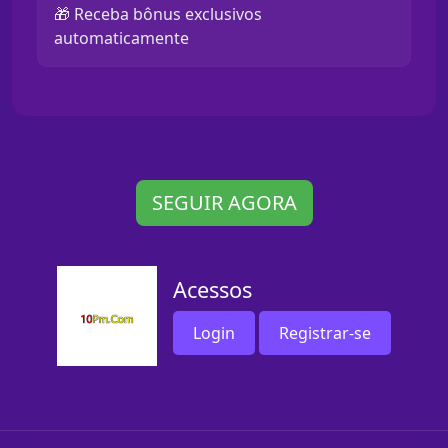
🎁 Receba bônus exclusivos
automaticamente
SEGUIR AGORA
Acessos
Login
Registrar-se