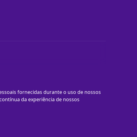
essoais fornecidas durante o uso de nossos
 contínua da experiência de nossos