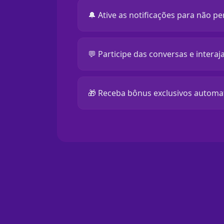
🔔 Ative as notificações para não p
💬 Participe das conversas e interaj
🎁 Receba bônus exclusivos autom