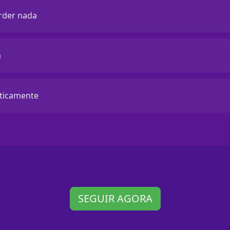
erder nada
a
aticamente
SEGUIR AGORA