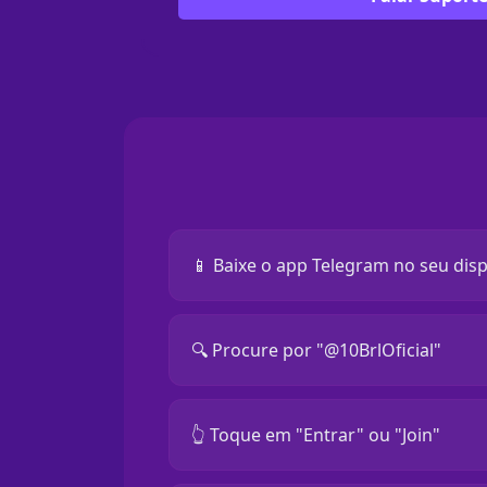
📱 Baixe o app Telegram no seu disp
🔍 Procure por "@10BrlOficial"
👆 Toque em "Entrar" ou "Join"