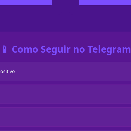
📱 Como Seguir no Telegram
ositivo