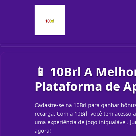
📱 10Brl A Melho
Plataforma de A
Cadastre-se na 10Brl para ganhar bônu
recarga. Com a 10Brl, você tem acesso a
uma experiência de jogo inigualável. J
agora!