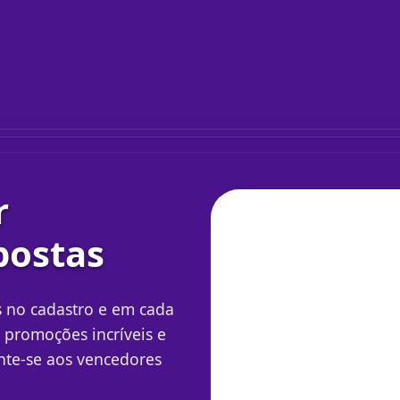
r
postas
s no cadastro e em cada
 promoções incríveis e
unte-se aos vencedores