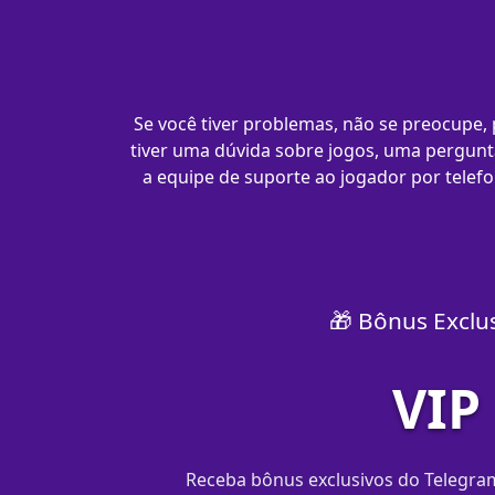
Se você tiver problemas, não se preocupe, 
tiver uma dúvida sobre jogos, uma pergun
a equipe de suporte ao jogador por telef
🎁 Bônus Exclu
VIP
Receba bônus exclusivos do Telegra