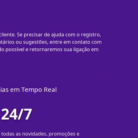
iente. Se precisar de ajuda com o registro,
tários ou sugestões, entre em contato com
do possível e retornaremos sua ligação em
cias em Tempo Real
24/7
e todas as novidades, promoções e