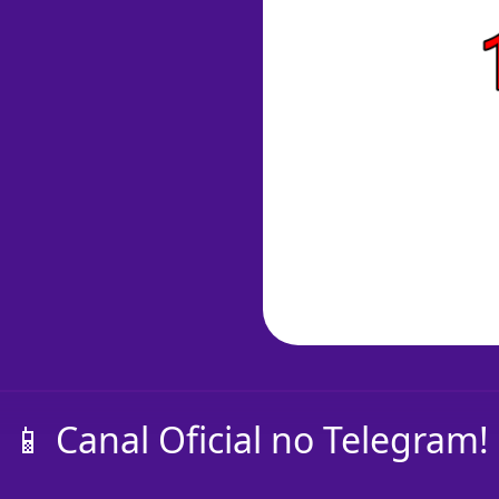
📱 Canal Oficial no Telegram!