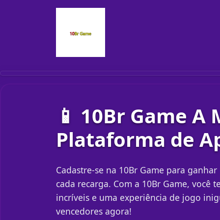
📱 10Br Game A 
Plataforma de A
Cadastre-se na 10Br Game para ganhar
cada recarga. Com a 10Br Game, você 
incríveis e uma experiência de jogo inig
vencedores agora!