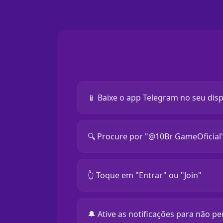
📱 Baixe o app Telegram no seu disp
🔍 Procure por "@10Br GameOficial
👆 Toque em "Entrar" ou "Join"
🔔 Ative as notificações para não p