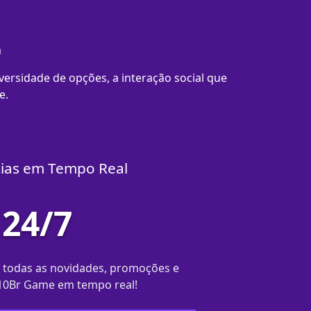
m
versidade de opções, a interação social que
e.
cias em Tempo Real
24/7
e todas as novidades, promoções e
10Br Game em tempo real!