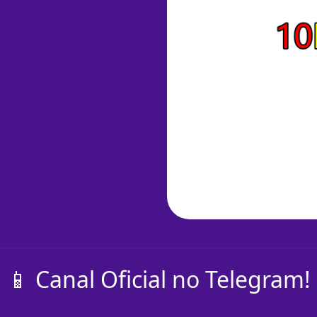
📱 Canal Oficial no Telegram!