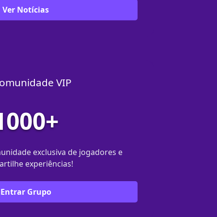
Ver Notícias
Comunidade VIP
1000+
unidade exclusiva de jogadores e
rtilhe experiências!
Entrar Grupo