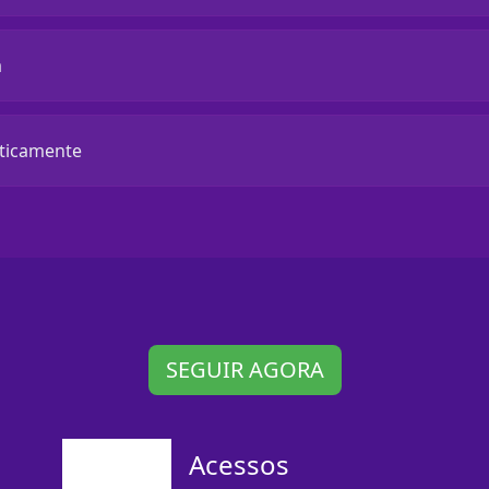
a
aticamente
SEGUIR AGORA
Acessos