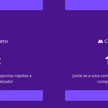
reto
👥 
t
espostas rápidas e
Junte-se a uma com
lizado!
compa
e