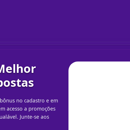
Melhor
postas
 bônus no cadastro e em
tem acesso a promoções
ualável. Junte-se aos