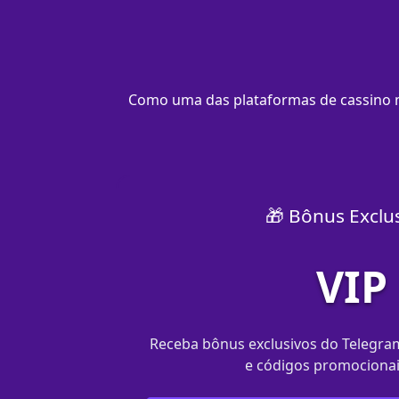
Como uma das plataformas de cassino ma
🎁 Bônus Exclu
VIP
Receba bônus exclusivos do Telegra
e códigos promocionai