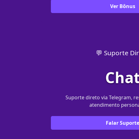
Ver Bônus
💬 Suporte Di
Cha
Suporte direto via Telegram, r
atendimento persona
Falar Suport