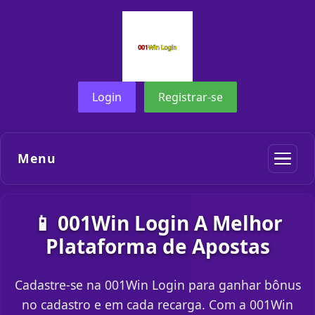
Login
Registrar-se
Menu
📱 001Win Login A Melhor
Plataforma de Apostas
Cadastre-se na 001Win Login para ganhar bônus
no cadastro e em cada recarga. Com a 001Win